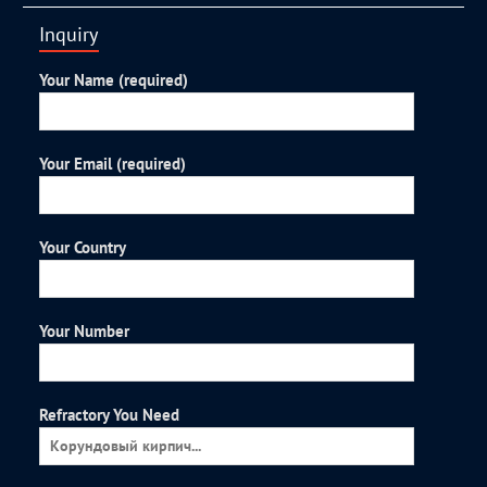
Inquiry
Your Name (required)
Your Email (required)
Your Country
Your Number
Refractory You Need