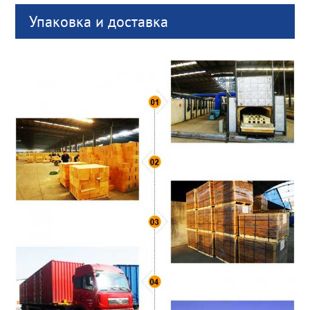
Упаковка и доставка