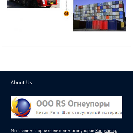
About Us
Мы являемся производителем огнеупоров
Rongsheng
,