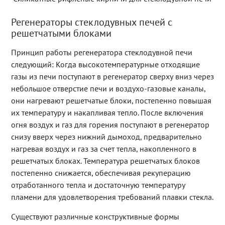
Регенераторы стеклодувных печей с
решетчатыми блоками
Принцип работы регенератора стеклодувной печи
следующий: Когда высокотемпературные отходящие
газы из печи поступают в регенератор сверху вниз через
небольшое отверстие печи и воздухо-газовые каналы,
они нагревают решетчатые блоки, постепенно повышая
их температуру и накапливая тепло. После включения
огня воздух и газ для горения поступают в регенератор
снизу вверх через нижний дымоход, предварительно
нагревая воздух и газ за счет тепла, накопленного в
решетчатых блоках. Температура решетчатых блоков
постепенно снижается, обеспечивая рекуперацию
отработанного тепла и достаточную температуру
пламени для удовлетворения требований плавки стекла.
Существуют различные конструктивные формы