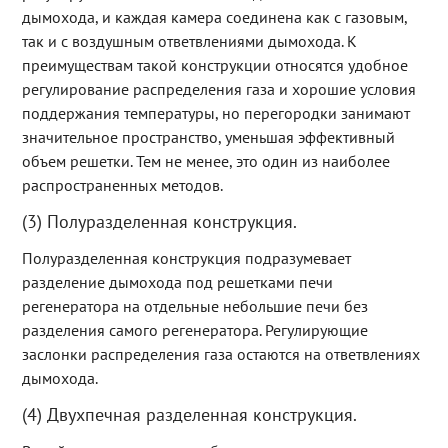
дымохода, и каждая камера соединена как с газовым,
так и с воздушным ответвлениями дымохода. К
преимуществам такой конструкции относятся удобное
регулирование распределения газа и хорошие условия
поддержания температуры, но перегородки занимают
значительное пространство, уменьшая эффективный
объем решетки. Тем не менее, это один из наиболее
распространенных методов.
(3) Полуразделенная конструкция.
Полуразделенная конструкция подразумевает
разделение дымохода под решетками печи
регенератора на отдельные небольшие печи без
разделения самого регенератора. Регулирующие
заслонки распределения газа остаются на ответвлениях
дымохода.
(4) Двухпечная разделенная конструкция.