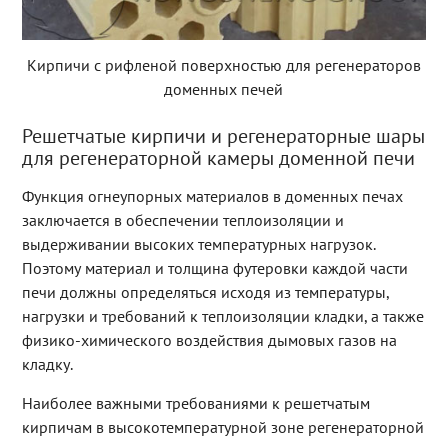
Кирпичи с рифленой поверхностью для регенераторов
доменных печей
Решетчатые кирпичи и регенераторные шары
для регенераторной камеры доменной печи
Функция огнеупорных материалов в доменных печах
заключается в обеспечении теплоизоляции и
выдерживании высоких температурных нагрузок.
Поэтому материал и толщина футеровки каждой части
печи должны определяться исходя из температуры,
нагрузки и требований к теплоизоляции кладки, а также
физико-химического воздействия дымовых газов на
кладку.
Наиболее важными требованиями к решетчатым
кирпичам в высокотемпературной зоне регенераторной