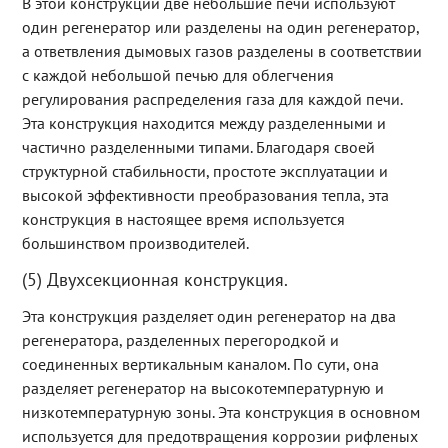
В этой конструкции две небольшие печи используют
один регенератор или разделены на один регенератор,
а ответвления дымовых газов разделены в соответствии
с каждой небольшой печью для облегчения
регулирования распределения газа для каждой печи.
Эта конструкция находится между разделенными и
частично разделенными типами. Благодаря своей
структурной стабильности, простоте эксплуатации и
высокой эффективности преобразования тепла, эта
конструкция в настоящее время используется
большинством производителей.
(5) Двухсекционная конструкция.
Эта конструкция разделяет один регенератор на два
регенератора, разделенных перегородкой и
соединенных вертикальным каналом. По сути, она
разделяет регенератор на высокотемпературную и
низкотемпературную зоны. Эта конструкция в основном
используется для предотвращения коррозии рифленых