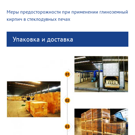
Меры предосторожности при применении глиноземный
кирпич в стеклодувных печах
Упаковка и доставка