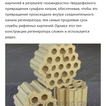
кирпичей в результате газожидкостно-твердофазного
превращения сульфата натрия, обеспечивая, чтобы это
превращение происходило внутри соединительного
канала регенератора, тем самым продлевая срок
службы рифленых кирпичей. Однако этот тип
конструкции регенератора сложен и используется
редко.