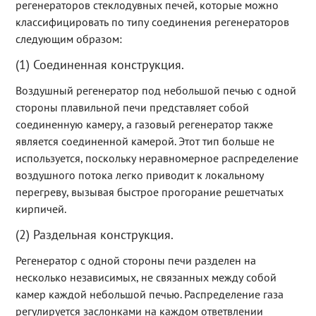
регенераторов стеклодувных печей, которые можно
классифицировать по типу соединения регенераторов
следующим образом:
(1) Соединенная конструкция.
Воздушный регенератор под небольшой печью с одной
стороны плавильной печи представляет собой
соединенную камеру, а газовый регенератор также
является соединенной камерой. Этот тип больше не
используется, поскольку неравномерное распределение
воздушного потока легко приводит к локальному
перегреву, вызывая быстрое прогорание решетчатых
кирпичей.
(2) Раздельная конструкция.
Регенератор с одной стороны печи разделен на
несколько независимых, не связанных между собой
камер каждой небольшой печью. Распределение газа
регулируется заслонками на каждом ответвлении