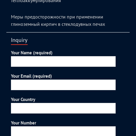
теплоаккумулирования
Меры предосторожности при применении
глиноземный кирпич в стеклодувных печах
Inquiry
Your Name (required)
Your Email (required)
Your Country
Your Number