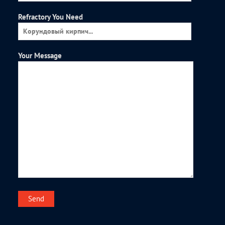
Refractory You Need
Your Message