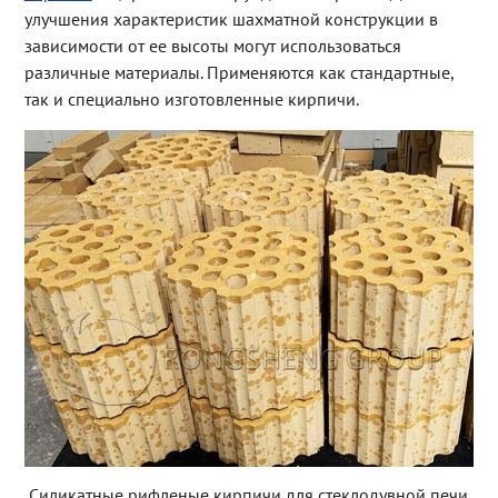
улучшения характеристик шахматной конструкции в
зависимости от ее высоты могут использоваться
различные материалы. Применяются как стандартные,
так и специально изготовленные кирпичи.
Силикатные рифленые кирпичи для стеклодувной печи