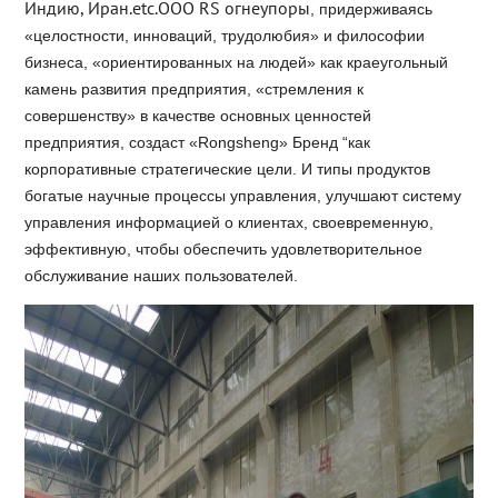
Индию, Иран.etc.ООО RS огнеупоры
, придерживаясь
«целостности, инноваций, трудолюбия» и философии
бизнеса, «ориентированных на людей» как краеугольный
камень развития предприятия, «стремления к
совершенству» в качестве основных ценностей
предприятия, создаст «Rongsheng» Бренд “как
корпоративные стратегические цели. И типы продуктов
богатые научные процессы управления, улучшают систему
управления информацией о клиентах, своевременную,
эффективную, чтобы обеспечить удовлетворительное
обслуживание наших пользователей.