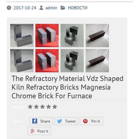
2017-10-24
admin
НОВОСТИ
The Refractory Material Vdz Shaped
Kiln Refractory Bricks Magnesia
Chrome Brick For Furnace
Rating:
Share: