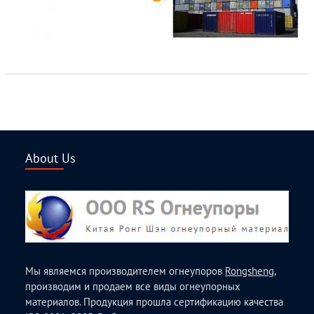
About Us
Мы являемся производителем огнеупоров
Rongsheng
,
производим и продаем все виды огнеупорных
материалов. Продукция прошла сертификацию качества