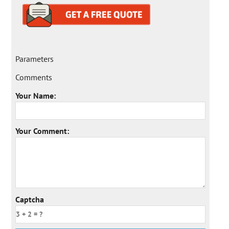
Parameters
Comments
Your Name:
Your Comment:
Captcha