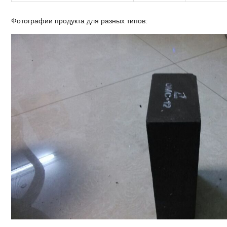
Фотографии продукта для разных типов: