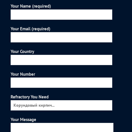
Your Name (required)
Your Email (required)
Your Country
Your Number
Refractory You Need
Your Message