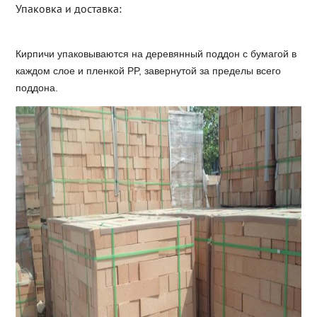
Упаковка и доставка:
Кирпичи упаковываются на деревянный поддон с бумагой в
каждом слое и пленкой PP, завернутой за пределы всего
поддона.