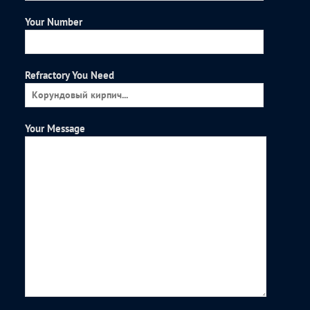
Your Number
Refractory You Need
Your Message