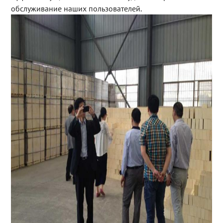
обслуживание наших пользователей.