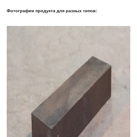
Фотографии продукта для разных типов: