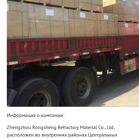
Информация о компании:
Zhengzhou Rongsheng Refractory Material Co., Ltd.
расположен во внутренних районах Центральных