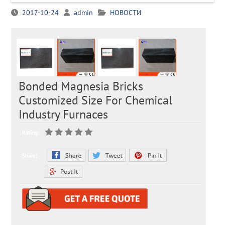
2017-10-24
admin
НОВОСТИ
Bonded Magnesia Bricks
Customized Size For Chemical
Industry Furnaces
Rating:
Share: