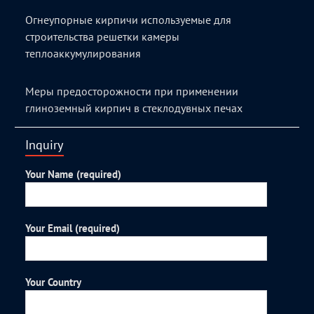
Огнеупорные кирпичи используемые для
строительства решетки камеры
теплоаккумулирования
Меры предосторожности при применении
глиноземный кирпич в стеклодувных печах
Inquiry
Your Name (required)
Your Email (required)
Your Country