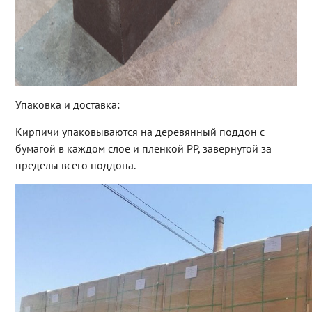
Упаковка и доставка:
Кирпичи упаковываются на деревянный поддон с
бумагой в каждом слое и пленкой PP, завернутой за
пределы всего поддона.