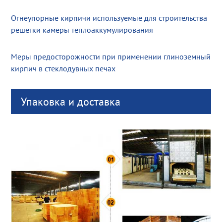
Огнеупорные кирпичи используемые для строительства
решетки камеры теплоаккумулирования
Меры предосторожности при применении глиноземный
кирпич в стеклодувных печах
Упаковка и доставка