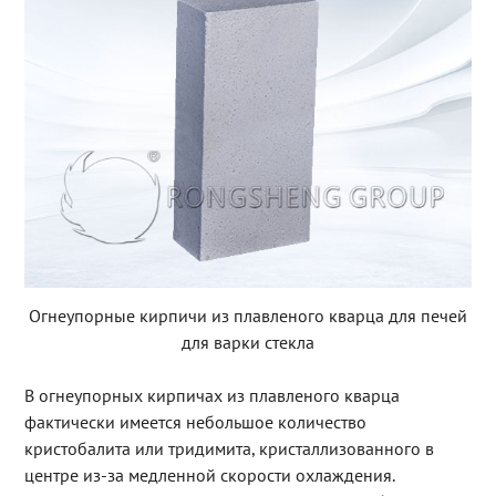
Огнеупорные кирпичи из плавленого кварца для печей
для варки стекла
В огнеупорных кирпичах из плавленого кварца
фактически имеется небольшое количество
кристобалита или тридимита, кристаллизованного в
центре из-за медленной скорости охлаждения.