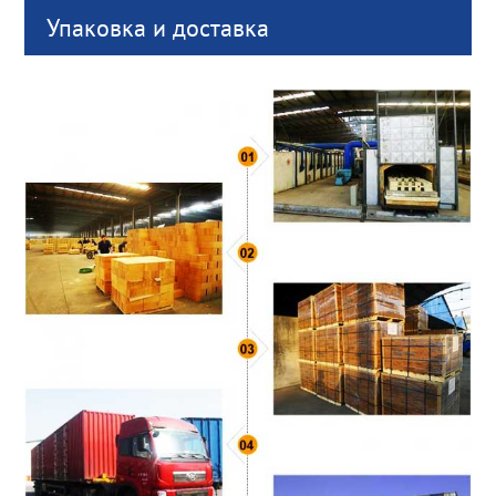
Упаковка и доставка