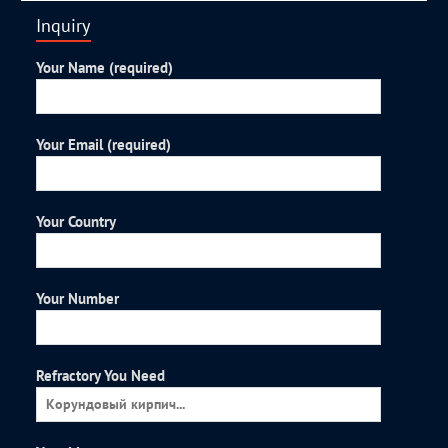
Inquiry
Your Name (required)
Your Email (required)
Your Country
Your Number
Refractory You Need