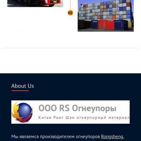
About Us
Мы являемся производителем огнеупоров
Rongsheng
,