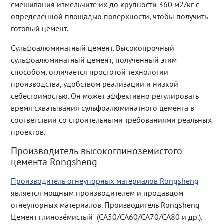
смешивания измельчите их до крупности 360 м2/кг с
определенной площадью поверхности, чтобы получить
готовый цемент.
Сульфоалюминатный цемент. Высокопрочный
сульфоалюминатный цемент, полученный этим
способом, отличается простотой технологии
производства, удобством реализации и низкой
себестоимостью. Он может эффективно регулировать
время схватывания сульфоалюминатного цемента в
соответствии со строительными требованиями реальных
проектов.
Производитель высокоглиноземистого
цемента Rongsheng
Производитель огнеупорных материалов Rongsheng
является мощным производителем и продавцом
огнеупорных материалов. Производитель Rongsheng
Цемент глинозёмистый (CA50/CA60/CA70/CA80 и др.).