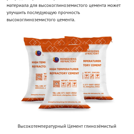
материала для высокоглиноземистого цемента может
улучшить последующую прочность
высокоглиноземистого цемента.
Высокотемпературный Цемент глинозёмистый