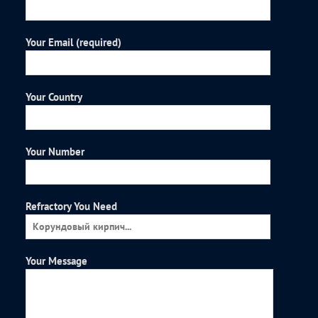
Your Email (required)
Your Country
Your Number
Refractory You Need
Your Message