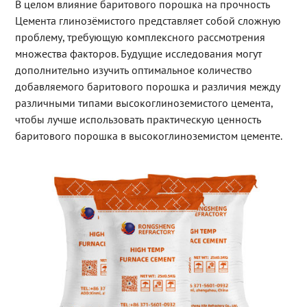
В целом влияние баритового порошка на прочность
Цемента глинозёмистого представляет собой сложную
проблему, требующую комплексного рассмотрения
множества факторов. Будущие исследования могут
дополнительно изучить оптимальное количество
добавляемого баритового порошка и различия между
различными типами высокоглиноземистого цемента,
чтобы лучше использовать практическую ценность
баритового порошка в высокоглиноземистом цементе.