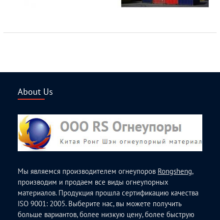
About Us
Мы являемся производителем огнеупоров
Rongsheng
,
производим и продаем все виды огнеупорных
материалов. Продукция прошла сертификацию качества
ISO 9001: 2005. Выберите нас, вы можете получить
больше вариантов, более низкую цену, более быструю