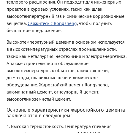
теплового расширения. Он подходит для инженерных
проектов в суровых условиях, таких как шлак,
высокотемпературный газ и химические коррозионные
вещества.
Свяжитесь с Rongsheng
, чтобы получить
бесплатное предложение.
Высокотемпературный цемент в основном используется
в высокотемпературных отраслях промышленности,
таких как металлургия, нефтехимия и электроэнергетика.
А также строительство и обслуживание
высокотемпературных объектов, таких как печи,
дымоходы, плавильные печи и химическое
оборудование. Жаростойкий цемент Rongsheng,
алюминатный цемент, огнеупорный цемент,
высокоглиноземистый цемент.
Основные характеристики жаростойкого цемента
заключаются в следующем:
1. Высокая термостойкость. Температура спекания