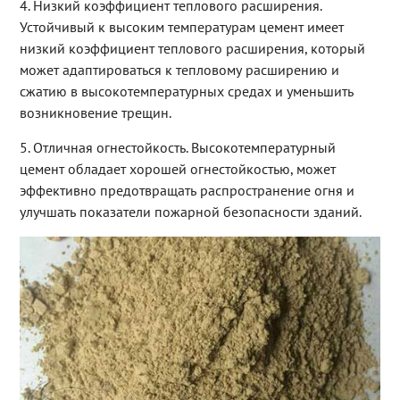
4. Низкий коэффициент теплового расширения.
Устойчивый к высоким температурам цемент имеет
низкий коэффициент теплового расширения, который
может адаптироваться к тепловому расширению и
сжатию в высокотемпературных средах и уменьшить
возникновение трещин.
5. Отличная огнестойкость. Высокотемпературный
цемент обладает хорошей огнестойкостью, может
эффективно предотвращать распространение огня и
улучшать показатели пожарной безопасности зданий.