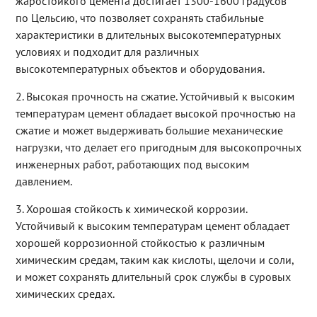
жаростойкого цемента достигает 1300-1600 градусов
по Цельсию, что позволяет сохранять стабильные
характеристики в длительных высокотемпературных
условиях и подходит для различных
высокотемпературных объектов и оборудования.
2. Высокая прочность на сжатие. Устойчивый к высоким
температурам цемент обладает высокой прочностью на
сжатие и может выдерживать большие механические
нагрузки, что делает его пригодным для высокопрочных
инженерных работ, работающих под высоким
давлением.
3. Хорошая стойкость к химической коррозии.
Устойчивый к высоким температурам цемент обладает
хорошей коррозионной стойкостью к различным
химическим средам, таким как кислоты, щелочи и соли,
и может сохранять длительный срок службы в суровых
химических средах.