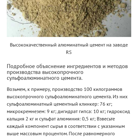
Высококачественный алюминатный цемент на заводе
RS
Подробное объяснение ингредиентов и методов
производства высокопрочного
сульфоалюминатного цемента.
Возьмем, к примеру, производство 100 килограммов
высокопрочного сульфоалюминатного цемента. Из них
сульфоалюминатный цементный клинкер: 76 кг;
микрокремнезем: 9 кг; дигидрат гипса: 10 кг; гидроксид
кальция 2 кг и сульфат алюминия: 0,5 кг; Взвесьте
каждый компонент сырья в соответствии с указанным
выше массовым процентом. После равномерного