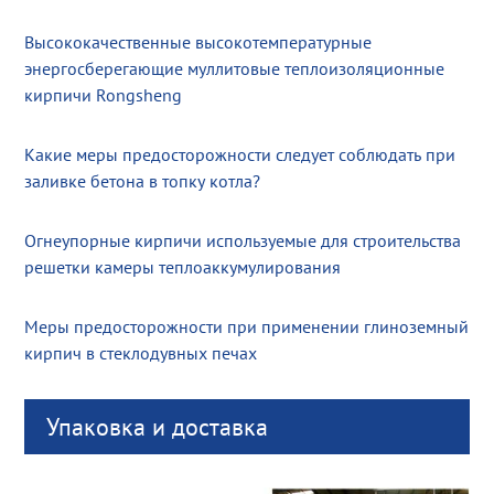
Высококачественные высокотемпературные
энергосберегающие муллитовые теплоизоляционные
кирпичи Rongsheng
Какие меры предосторожности следует соблюдать при
заливке бетона в топку котла?
Огнеупорные кирпичи используемые для строительства
решетки камеры теплоаккумулирования
Меры предосторожности при применении глиноземный
кирпич в стеклодувных печах
Упаковка и доставка