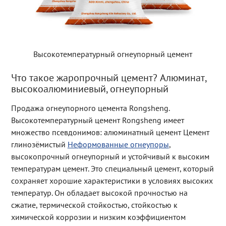
Высокотемпературный огнеупорный цемент
Что такое жаропрочный цемент? Алюминат,
высокоалюминиевый, огнеупорный
Продажа огнеупорного цемента Rongsheng.
Высокотемпературный цемент Rongsheng имеет
множество псевдонимов: алюминатный цемент Цемент
глинозёмистый
Неформованные огнеупоры
,
высокопрочный огнеупорный и устойчивый к высоким
температурам цемент. Это специальный цемент, который
сохраняет хорошие характеристики в условиях высоких
температур. Он обладает высокой прочностью на
сжатие, термической стойкостью, стойкостью к
химической коррозии и низким коэффициентом