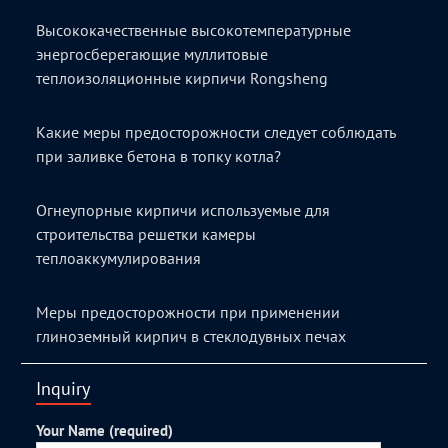
Высококачественные высокотемпературные
энергосберегающие муллитовые
теплоизоляционные кирпичи Rongsheng
Какие меры предосторожности следует соблюдать
при заливке бетона в топку котла?
Огнеупорные кирпичи используемые для
строительства решетки камеры
теплоаккумулирования
Меры предосторожности при применении
глиноземный кирпич в стеклодувных печах
Inquiry
Your Name (required)