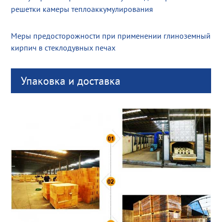
решетки камеры теплоаккумулирования
Меры предосторожности при применении глиноземный
кирпич в стеклодувных печах
Упаковка и доставка