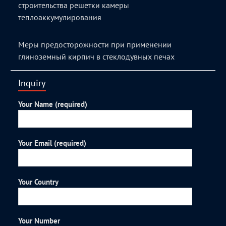
строительства решетки камеры
теплоаккумулирования
Меры предосторожности при применении
глиноземный кирпич в стеклодувных печах
Inquiry
Your Name (required)
Your Email (required)
Your Country
Your Number