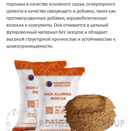
порошка в качестве основного сырья, огнеупорного
цемента в качестве связующего и добавок, таких как
противоусадочные добавки, взрывобезопасные
волокна и коагулянты. Она отливается в цельный
футеровочный материал без зазоров и обладает
высокой структурной прочностью и устойчивостью к
шлакопроницаемости.