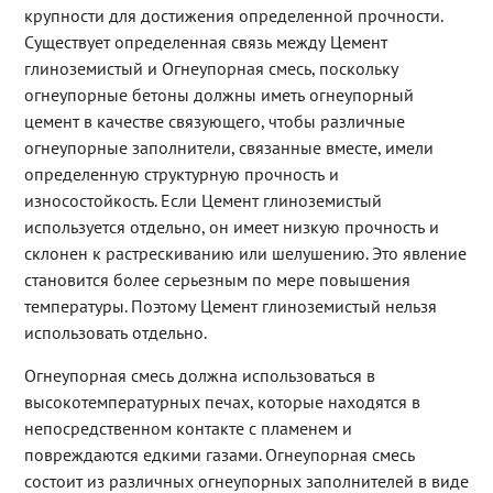
крупности для достижения определенной прочности.
Существует определенная связь между Цемент
глиноземистый и Огнеупорная смесь, поскольку
огнеупорные бетоны должны иметь огнеупорный
цемент в качестве связующего, чтобы различные
огнеупорные заполнители, связанные вместе, имели
определенную структурную прочность и
износостойкость. Если Цемент глиноземистый
используется отдельно, он имеет низкую прочность и
склонен к растрескиванию или шелушению. Это явление
становится более серьезным по мере повышения
температуры. Поэтому Цемент глиноземистый нельзя
использовать отдельно.
Огнеупорная смесь должна использоваться в
высокотемпературных печах, которые находятся в
непосредственном контакте с пламенем и
повреждаются едкими газами. Огнеупорная смесь
состоит из различных огнеупорных заполнителей в виде