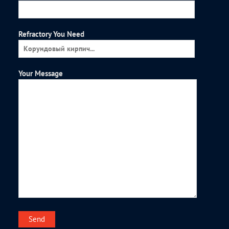
Refractory You Need
Your Message