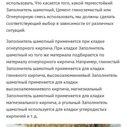
использовать. Что касается того, какой термостойкий
Заполнитель шамотный, Цемент глиноземистый или
Огнеупорную смесь использовать, мы должны сделать
соответствующий выбор в зависимости от различных
ситуаций.
Заполнитель шамотный применяется при кладке
огнеупорного кирпича. При кладке Заполнитель
шамотный из того же материала подбирается по
материалу огнеупорного кирпича. Например, глинистый
Заполнитель шамотный применяется для кладки
глиняного кирпича, высокоалюминиевый Заполнитель
шамотный применяется для кладки
высокоалюминиевого кирпича, магнезиальный
Заполнитель шамотный применяется для кладки
магнезиального кирпича, а угольный Заполнитель
шамотный используется для кладки углеродистых
кирпичей и т. д.