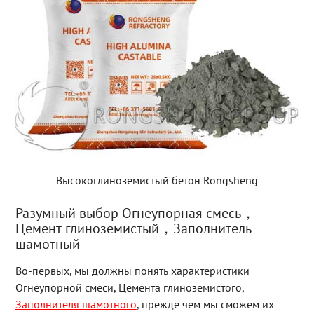
Высокоглиноземистый бетон Rongsheng
Разумный выбор Огнеупорная смесь，
Цемент глиноземистый，Заполнитель
шамотный
Во-первых, мы должны понять характеристики
Огнеупорной смеси, Цемента глиноземистого,
Заполнителя шамотного
, прежде чем мы сможем их