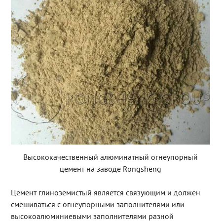
Высококачественный алюминатный огнеупорный
цемент на заводе Rongsheng
Цемент глиноземистый является связующим и должен
смешиваться с огнеупорными заполнителями или
высокоалюминиевыми заполнителями разной