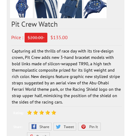
Pit Crew Watch
Price :
$135.00
$200.00
Capturing all the thrills of race day with its tire-design
crown, Pit Crew adds new 3-hand bracelet models with
bold links made of silicon-wrapped TR90, a high tech
thermoplastic composite prized for its light weight and
rich color. New designs feature graphic new stylized stripe
straps suggested by an aerial view of the Abu-Dhabi
Ferrari World theme park, or the Racing Shield logo on the
strap upper half, mimicking the position of the shield on
the sides of the racing cars.
Rating:
Share: