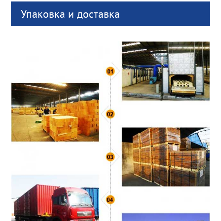
Упаковка и доставка