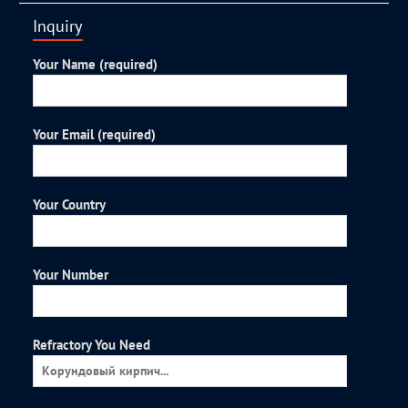
Inquiry
Your Name (required)
Your Email (required)
Your Country
Your Number
Refractory You Need