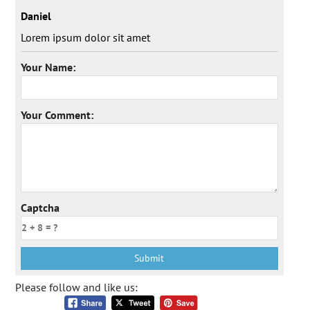
Daniel
Lorem ipsum dolor sit amet
Your Name:
Your Comment:
Captcha
Please follow and like us: