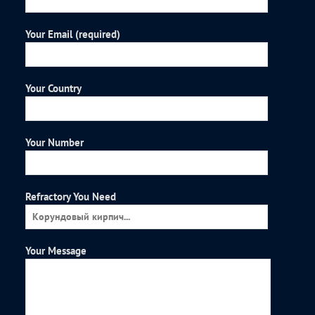
Your Email (required)
Your Country
Your Number
Refractory You Need
Your Message