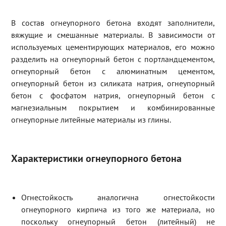
В состав огнеупорного бетона входят заполнители,
вяжущие и смешанные материалы. В зависимости от
используемых цементирующих материалов, его можно
разделить на огнеупорный бетон с портландцементом,
огнеупорный бетон с алюминатным цементом,
огнеупорный бетон из силиката натрия, огнеупорный
бетон с фосфатом натрия, огнеупорный бетон с
магнезиальным покрытием и комбинированные
огнеупорные литейные материалы из глины.
Характеристики огнеупорного бетона
Огнестойкость аналогична огнестойкости
огнеупорного кирпича из того же материала, но
поскольку огнеупорный бетон (литейный) не