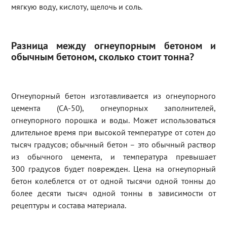
мягкую воду, кислоту, щелочь и соль.
Разница между огнеупорным бетоном и
обычным бетоном, сколько стоит тонна?
Огнеупорный бетон изготавливается из огнеупорного
цемента (СА-50), огнеупорных заполнителей,
огнеупорного порошка и воды. Может использоваться
длительное время при высокой температуре от сотен до
тысяч градусов; обычный бетон – это обычный раствор
из обычного цемента, и температура превышает
300 градусов будет поврежден. Цена на огнеупорный
бетон колеблется от от одной тысячи одной тонны до
более десяти тысяч одной тонны в зависимости от
рецептуры и состава материала.