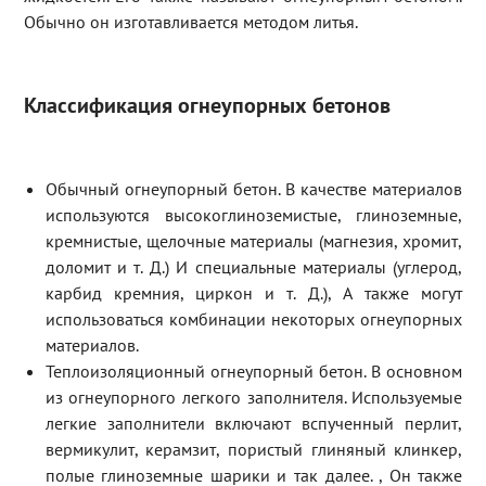
Обычно он изготавливается методом литья.
Классификация огнеупорных бетонов
Обычный огнеупорный бетон. В качестве материалов
используются высокоглиноземистые, глиноземные,
кремнистые, щелочные материалы (магнезия, хромит,
доломит и т. Д.) И специальные материалы (углерод,
карбид кремния, циркон и т. Д.), А также могут
использоваться комбинации некоторых огнеупорных
материалов.
Теплоизоляционный огнеупорный бетон. В основном
из огнеупорного легкого заполнителя. Используемые
легкие заполнители включают вспученный перлит,
вермикулит, керамзит, пористый глиняный клинкер,
полые глиноземные шарики и так далее. , Он также