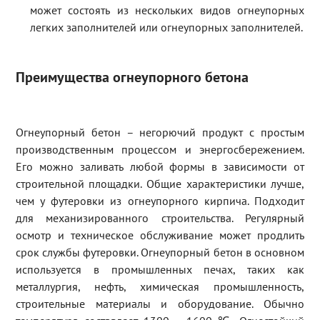
может состоять из нескольких видов огнеупорных
легких заполнителей или огнеупорных заполнителей.
Преимущества огнеупорного бетона
Огнеупорный бетон – негорючий продукт с простым
производственным процессом и энергосбережением.
Его можно заливать любой формы в зависимости от
строительной площадки. Общие характеристики лучше,
чем у футеровки из огнеупорного кирпича. Подходит
для механизированного строительства. Регулярный
осмотр и техническое обслуживание может продлить
срок службы футеровки. Огнеупорный бетон в основном
используется в промышленных печах, таких как
металлургия, нефть, химическая промышленность,
строительные материалы и оборудование. Обычно