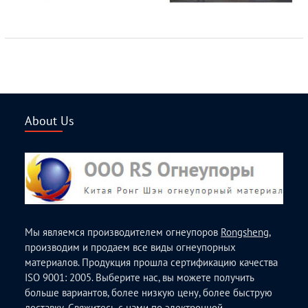
About Us
Мы являемся производителем огнеупоров
Rongsheng
,
производим и продаем все виды огнеупорных
материалов. Продукция прошла сертификацию качества
ISO 9001: 2005. Выберите нас, вы можете получить
больше вариантов, более низкую цену, более быструю
доставку. Свяжитесь с нами по электронной