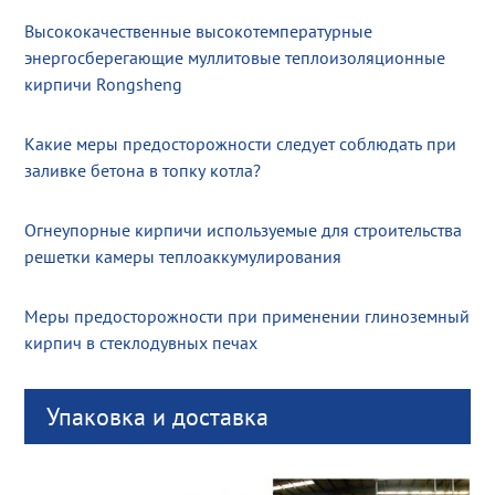
Высококачественные высокотемпературные
энергосберегающие муллитовые теплоизоляционные
кирпичи Rongsheng
Какие меры предосторожности следует соблюдать при
заливке бетона в топку котла?
Огнеупорные кирпичи используемые для строительства
решетки камеры теплоаккумулирования
Меры предосторожности при применении глиноземный
кирпич в стеклодувных печах
Упаковка и доставка