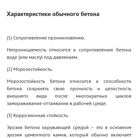
Характеристики обычного бетона
(1) Сопротивление проникновению.
Непроницаемость относится к сопротивлению бетона
воде (или маслу) под давлением.
(2) Морозостойкость.
Морозостойкость бетона относится к способности
бетона сохранять свою прочность и целостность
внешнего вида после многократных циклов
замораживания-оттаивания в рабочей среде.
(3) Коррозионная стойкость.
Эрозия бетона окружающей средой – это в основном
эрозия цементного камня, который обычно включает