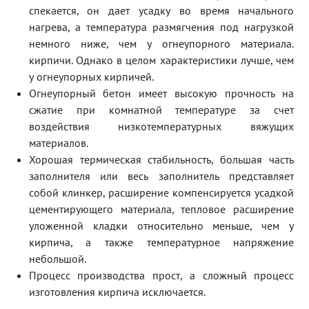
спекается, он дает усадку во время начального
нагрева, а температура размягчения под нагрузкой
немного ниже, чем у огнеупорного материала.
кирпичи. Однако в целом характеристики лучше, чем
у огнеупорных кирпичей.
Огнеупорный бетон имеет высокую прочность на
сжатие при комнатной температуре за счет
воздействия низкотемпературных вяжущих
материалов.
Хорошая термическая стабильность, большая часть
заполнителя или весь заполнитель представляет
собой клинкер, расширение компенсируется усадкой
цементирующего материала, тепловое расширение
уложенной кладки относительно меньше, чем у
кирпича, а также температурное напряжение
небольшой.
Процесс производства прост, а сложный процесс
изготовления кирпича исключается.