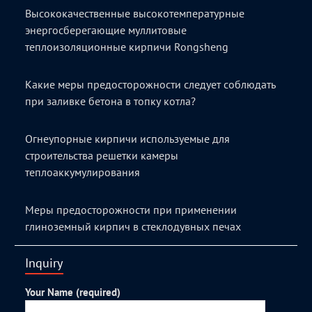
Высококачественные высокотемпературные
энергосберегающие муллитовые
теплоизоляционные кирпичи Rongsheng
Какие меры предосторожности следует соблюдать
при заливке бетона в топку котла?
Огнеупорные кирпичи используемые для
строительства решетки камеры
теплоаккумулирования
Меры предосторожности при применении
глиноземный кирпич в стеклодувных печах
Inquiry
Your Name (required)