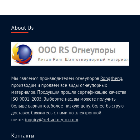
About Us
Мы являемся производителем огнеупоров
Rongsheng
,
производим и продаем все виды огнеупорных
материалов. Продукция прошла сертификацию качества
ISO 9001: 2005. Выберите нас, вы можете получить
больше вариантов, более низкую цену, более быструю
доставку. Свяжитесь с нами по электронной
почте:
inquiry@refractory-ru.com
.
Контакты