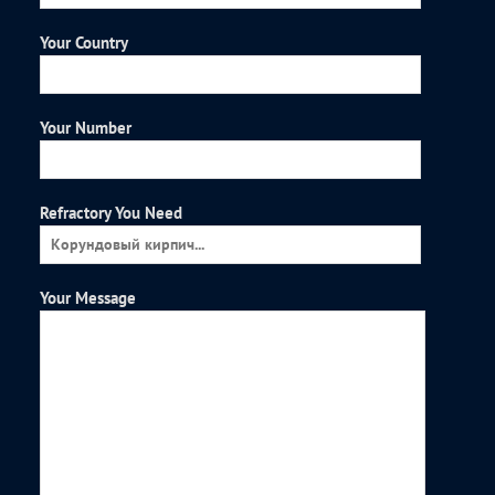
Your Country
Your Number
Refractory You Need
Your Message