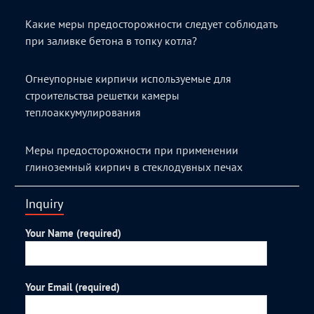
Какие меры предосторожности следует соблюдать
при заливке бетона в топку котла?
Огнеупорные кирпичи используемые для
строительства решетки камеры
теплоаккумулирования
Меры предосторожности при применении
глиноземный кирпич в стеклодувных печах
Inquiry
Your Name (required)
Your Email (required)