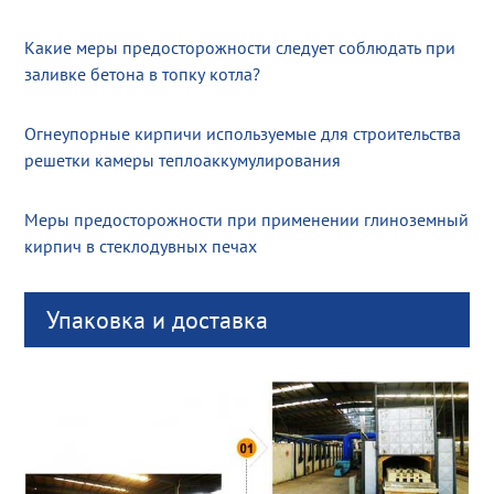
Какие меры предосторожности следует соблюдать при
заливке бетона в топку котла?
Огнеупорные кирпичи используемые для строительства
решетки камеры теплоаккумулирования
Меры предосторожности при применении глиноземный
кирпич в стеклодувных печах
Упаковка и доставка