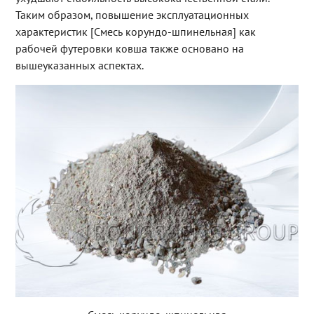
Таким образом, повышение эксплуатационных
характеристик [Смесь корундо-шпинельная] как
рабочей футеровки ковша также основано на
вышеуказанных аспектах.