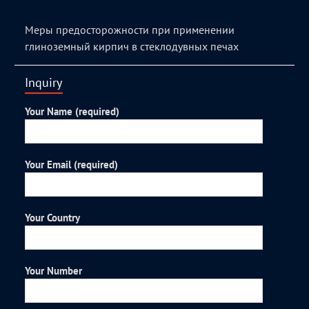
Меры предосторожности при применении
глиноземный кирпич в стеклодувных печах
Inquiry
Your Name (required)
Your Email (required)
Your Country
Your Number