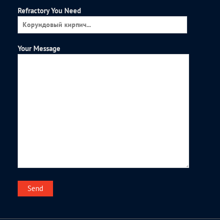
Refractory You Need
Your Message