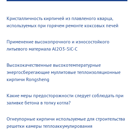
Кристалличность кирпичей из плавленого кварца,
используемых при горячем ремонте коксовых печей
Применение высокопрочного и износостойкого
литьевого материала Al2O3-SiC-C
Высококачественные высокотемпературные
энергосберегающие муллитовые теплоизоляционные
кирпичи Rongsheng
Какие меры предосторожности следует соблюдать при
заливке бетона в топку котла?
Огнеупорные кирпичи используемые для строительства
решетки камеры теплоаккумулирования