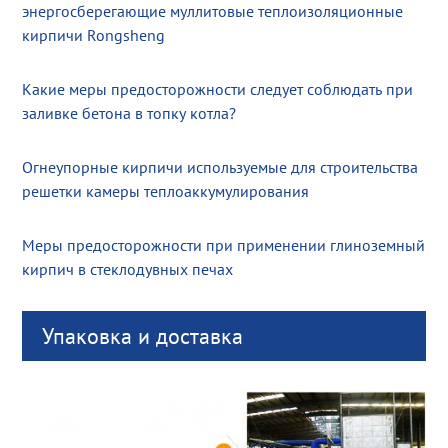
энергосберегающие муллитовые теплоизоляционные
кирпичи Rongsheng
Какие меры предосторожности следует соблюдать при
заливке бетона в топку котла?
Огнеупорные кирпичи используемые для строительства
решетки камеры теплоаккумулирования
Меры предосторожности при применении глиноземный
кирпич в стеклодувных печах
Упаковка и доставка