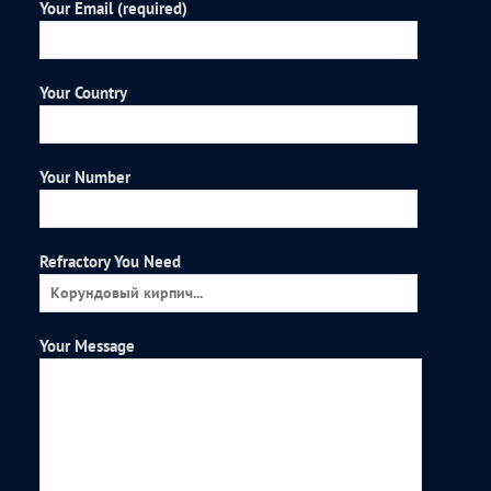
Your Email (required)
Your Country
Your Number
Refractory You Need
Your Message