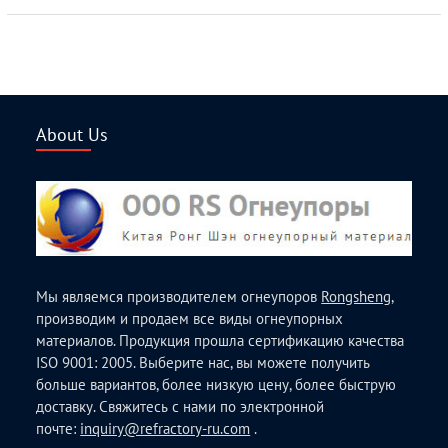
About Us
Мы являемся производителем огнеупоров
Rongsheng
,
производим и продаем все виды огнеупорных
материалов. Продукция прошла сертификацию качества
ISO 9001: 2005. Выберите нас, вы можете получить
больше вариантов, более низкую цену, более быструю
доставку. Свяжитесь с нами по электронной
почте:
inquiry@refractory-ru.com
.