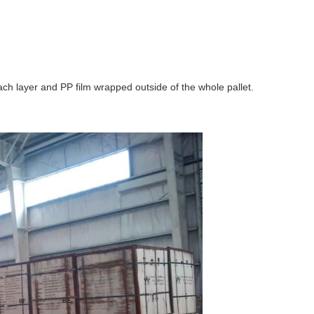
ch layer and PP film wrapped outside of the whole pallet.