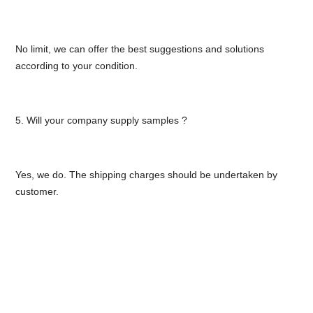
No limit, we can offer the best suggestions and solutions
according to your condition.
5. Will your company supply samples ?
Yes, we do. The shipping charges should be undertaken by
customer.