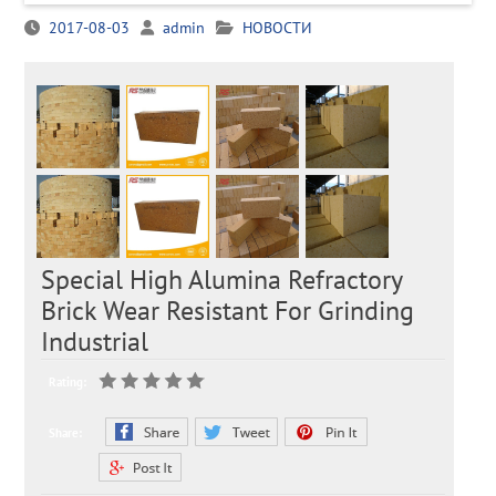
2017-08-03
admin
НОВОСТИ
Special High Alumina Refractory
Brick Wear Resistant For Grinding
Industrial
Rating:
Share: