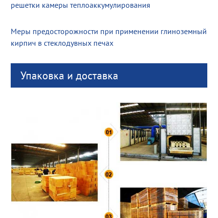
решетки камеры теплоаккумулирования
Меры предосторожности при применении глиноземный
кирпич в стеклодувных печах
Упаковка и доставка