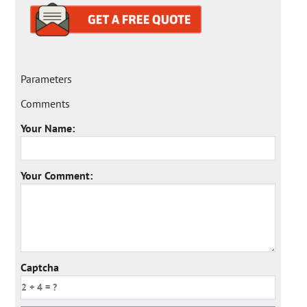
Parameters
Comments
Your Name:
Your Comment:
Captcha