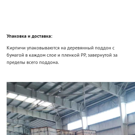
Упаковка и доставка:
Кирпичи упаковываются на деревянный поддон с
бумагой в каждом слое и пленкой PP, завернутой за
пределы всего поддона.