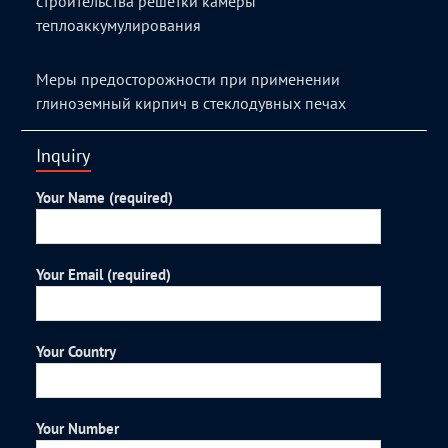
строительства решетки камеры
теплоаккумулирования
Меры предосторожности при применении
глиноземный кирпич в стеклодувных печах
Inquiry
Your Name (required)
Your Email (required)
Your Country
Your Number