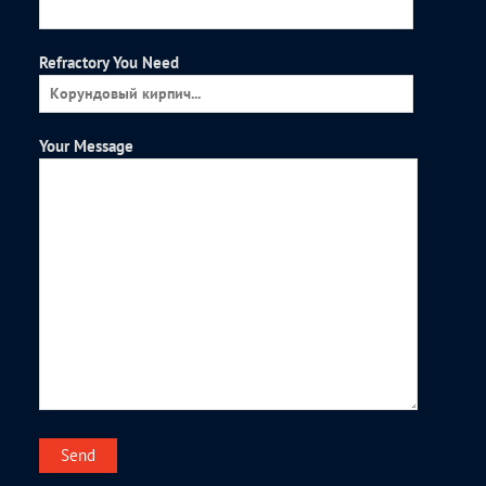
Refractory You Need
Your Message