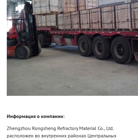
Информация о компании:
Zhengzhou Rongsheng Refractory Material Co., Ltd.
расположен во внутренних районах Центральных