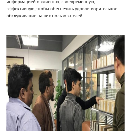
информацией о клиентах, своевременную,
эффективную, чтобы обеспечить удовлетворительное
обслуживание наших пользователей.