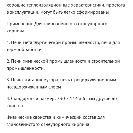
хорошие теплоизоляционные характеристики, простота
в эксплуатации, могут быть легко сформированы
Применение Для глиноземистого огнеупорного
кирпича:
1. Печи металлургической промышленности, печи для
термообработки
2. Печи химической промышленности и строительной
промышленности.
3. Печь сжигания мусора, печь с рециркуляционным
псевдоожиженным слоем
4. Стандартный размер: 230 x 114 x 65 мм другие до
клиента
Физические свойства и химический состав для
глиноземистого огнеупорного кирпича: