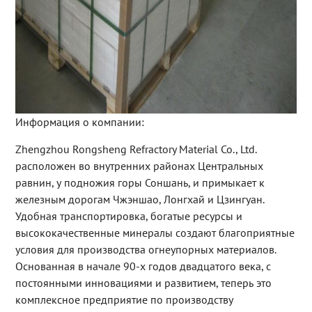
Информация о компании:
Zhengzhou Rongsheng Refractory Material Co., Ltd.
расположен во внутренних районах Центральных
равнин, у подножия горы Соншань, и примыкает к
железным дорогам Чжэншао, Лонгхай и Цзингуан.
Удобная транспортировка, богатые ресурсы и
высококачественные минералы создают благоприятные
условия для производства огнеупорных материалов.
Основанная в начале 90-х годов двадцатого века, с
постоянными инновациями и развитием, теперь это
комплексное предприятие по производству