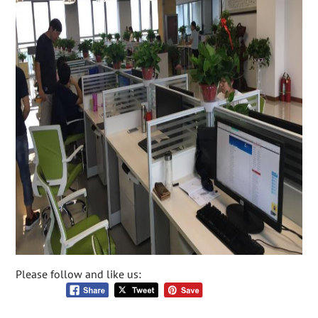
Please follow and like us: