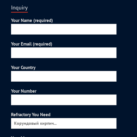
Inquiry
Your Name (required)
Your Email (required)
Your Country
Your Number
Refractory You Need