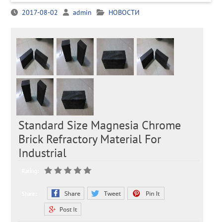
2017-08-02
admin
НОВОСТИ
Standard Size Magnesia Chrome
Brick Refractory Material For
Industrial
Rating:
Share: