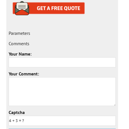
Parameters
Comments
Your Name:
Your Comment:
Captcha