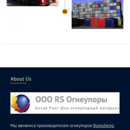
About Us
Мы являемся производителем огнеупоров
Rongsheng
,