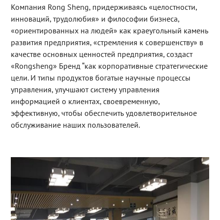
Компания Rong Sheng, придерживаясь «целостности,
инноваций, трудолюбия» и философии бизнеса,
«ориентированных на людей» как краеугольный камень
развития предприятия, «стремления к совершенству» в
качестве основных ценностей предприятия, создаст
«Rongsheng» Бренд “как корпоративные стратегические
цели. И типы продуктов богатые научные процессы
управления, улучшают систему управления
информацией о клиентах, своевременную,
эффективную, чтобы обеспечить удовлетворительное
обслуживание наших пользователей.