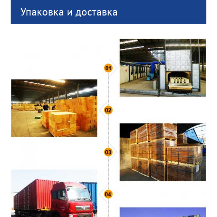
Упаковка и доставка