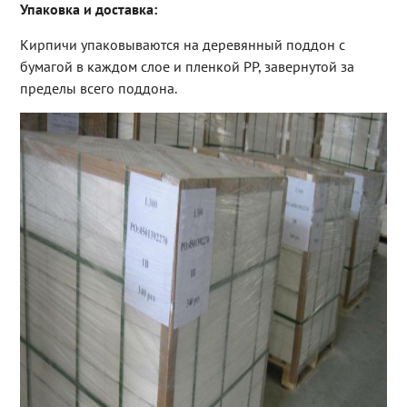
Упаковка и доставка:
Кирпичи упаковываются на деревянный поддон с
бумагой в каждом слое и пленкой PP, завернутой за
пределы всего поддона.