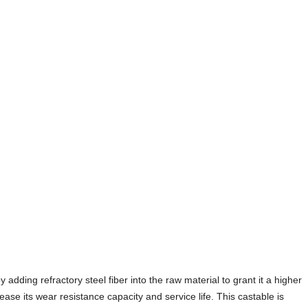
adding refractory steel fiber into the raw material to grant it a higher
ease its wear resistance capacity and service life. This castable is