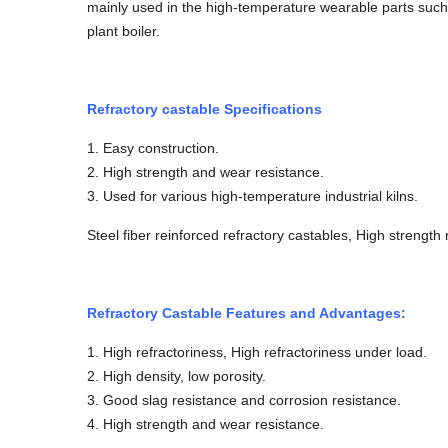
mainly used in the high-temperature wearable parts such 
plant boiler.
Refractory castable Specifications
1. Easy construction.
2. High strength and wear resistance.
3. Used for various high-temperature industrial kilns.
Steel fiber reinforced refractory castables, High strength 
Refractory Castable Features and Advantages:
1. High refractoriness, High refractoriness under load.
2. High density, low porosity.
3. Good slag resistance and corrosion resistance.
4. High strength and wear resistance.