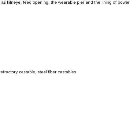
as kilneye, feed opening, the wearable pier and the lining of power
refractory castable, steel fiber castables