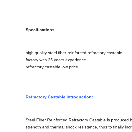
Specifications
high quality steel fiber reinforced refractory castable
factory with 25 years experience
refractory castable low price
Refractory Castable Introduction:
Steel Fiber Reinforced Refractory Castable is produced by 
strength and thermal shock resistance, thus to finally incr