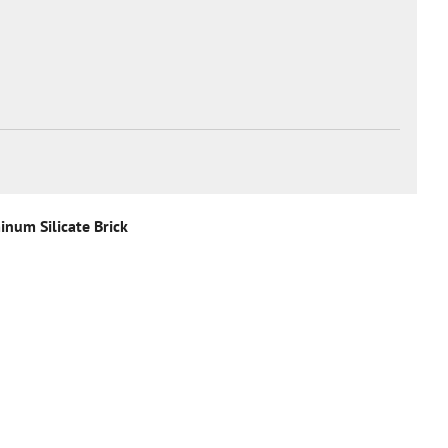
inum Silicate Brick