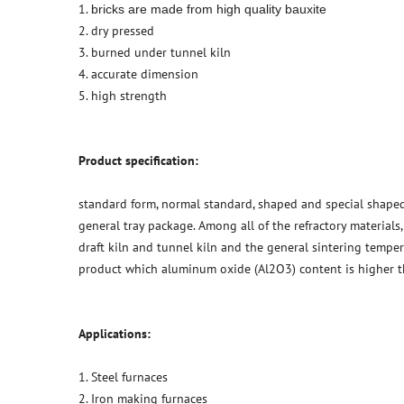
1.
bricks are made from high quality bauxite
2. dry pressed
3. burned under tunnel kiln
4. accurate dimension
5. high strength
Product specification:
standard form, normal standard, shaped and special shaped
general tray package. Among all of the refractory materials
draft kiln and tunnel kiln and the general sintering temper
product which aluminum oxide (Al2O3) content is higher 
Applications:
1. Steel furnaces
2. Iron making furnaces