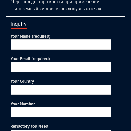
Меры предосторожности при применении
глиноземный кирпич в стеклодувных печах
Inquiry
Your Name (required)
Your Email (required)
Your Country
Your Number
Refractory You Need