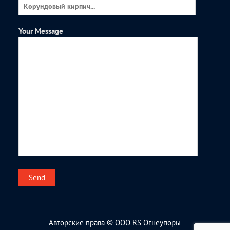
Your Message
Авторские права © ООО RS Огнеупоры