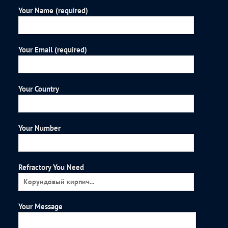
Your Name (required)
Your Email (required)
Your Country
Your Number
Refractory You Need
Your Message