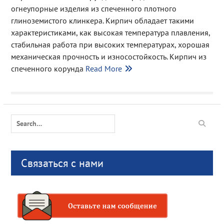
огнеупорные изделия из спеченного плотного
глиноземистого клинкера. Кирпич обладает такими
характеристиками, как высокая температура плавления,
стабильная работа при высоких температурах, хорошая
механическая прочность и износостойкость. Кирпич из
спеченного корунда
Read More
Search
for:
Связаться с нами