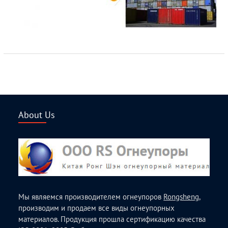
About Us
Мы являемся производителем огнеупоров
Rongsheng
,
производим и продаем все виды огнеупорных
материалов. Продукция прошла сертификацию качества