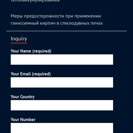
Меры предосторожности при применении
глиноземный кирпич в стеклодувных печах
Inquiry
Your Name (required)
Your Email (required)
Your Country
Your Number