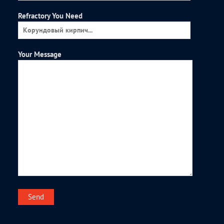
Refractory You Need
Your Message