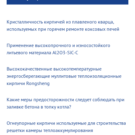
Кристалличность кирпичей из плавленого кварца,
используемых при горячем ремонте коксовых печей
Применение высокопрочного и износостойкого
литьевого материала Al2O3-SiC-C
Высококачественные высокотемпературные
энергосберегающие муллитовые теплоизоляционные
кирпичи Rongsheng
Какие меры предосторожности следует соблюдать при
заливке бетона в топку котла?
Огнеупорные кирпичи используемые для строительства
решетки камеры теплоаккумулирования