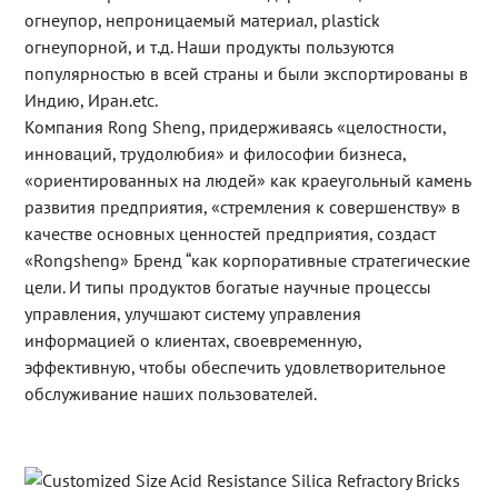
огнеупор, непроницаемый материал, plastick
огнеупорной, и т.д. Наши продукты пользуются
популярностью в всей страны и были экспортированы в
Индию, Иран.etc.
Компания Rong Sheng, придерживаясь «целостности,
инноваций, трудолюбия» и философии бизнеса,
«ориентированных на людей» как краеугольный камень
развития предприятия, «стремления к совершенству» в
качестве основных ценностей предприятия, создаст
«Rongsheng» Бренд “как корпоративные стратегические
цели. И типы продуктов богатые научные процессы
управления, улучшают систему управления
информацией о клиентах, своевременную,
эффективную, чтобы обеспечить удовлетворительное
обслуживание наших пользователей.