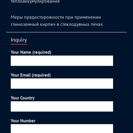
теплоаккумулирования
Меры предосторожности при применении
глиноземный кирпич в стеклодувных печах
Inquiry
Your Name (required)
Your Email (required)
Your Country
Your Number