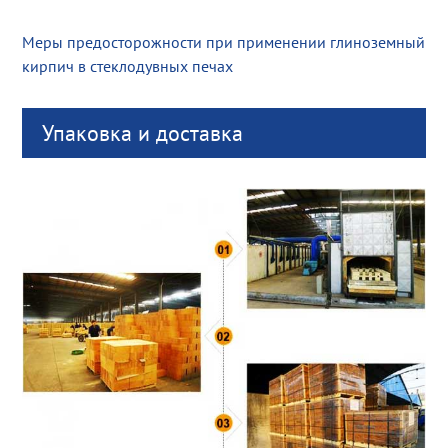
Меры предосторожности при применении глиноземный
кирпич в стеклодувных печах
Упаковка и доставка