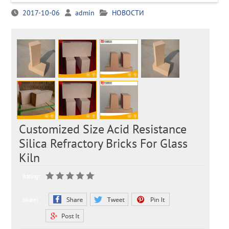
2017-10-06
admin
НОВОСТИ
Customized Size Acid Resistance
Silica Refractory Bricks For Glass
Kiln
Rating:
Share: