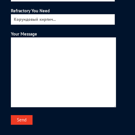
Refractory You Need
Your Message