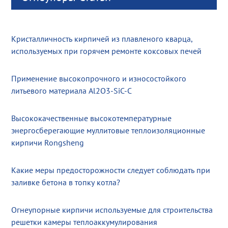
Кристалличность кирпичей из плавленого кварца,
используемых при горячем ремонте коксовых печей
Применение высокопрочного и износостойкого
литьевого материала Al2O3-SiC-C
Высококачественные высокотемпературные
энергосберегающие муллитовые теплоизоляционные
кирпичи Rongsheng
Какие меры предосторожности следует соблюдать при
заливке бетона в топку котла?
Огнеупорные кирпичи используемые для строительства
решетки камеры теплоаккумулирования