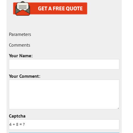
Parameters
Comments
Your Name:
Your Comment:
Captcha