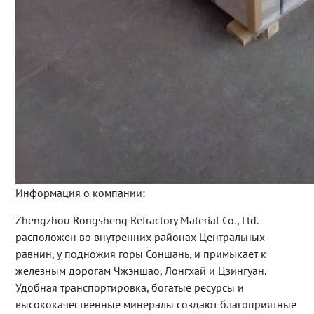
Информация о компании:
Zhengzhou Rongsheng Refractory Material Co., Ltd.
расположен во внутренних районах Центральных
равнин, у подножия горы Соншань, и примыкает к
железным дорогам Чжэншао, Лонгхай и Цзингуан.
Удобная транспортировка, богатые ресурсы и
высококачественные минералы создают благоприятные