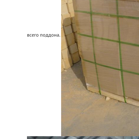
всего поддона.