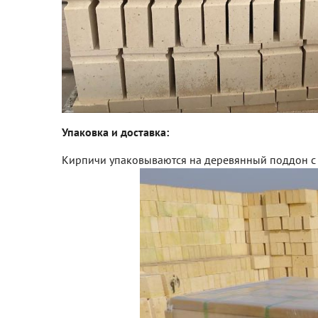
Упаковка и доставка:
Кирпичи упаковываются на деревянный поддон с б