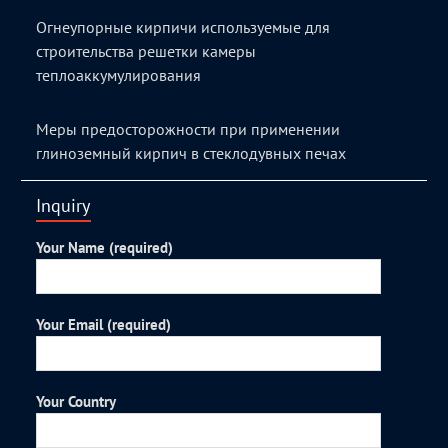
Огнеупорные кирпичи используемые для
строительства решетки камеры
теплоаккумулирования
Меры предосторожности при применении
глиноземный кирпич в стеклодувных печах
Inquiry
Your Name (required)
Your Email (required)
Your Country