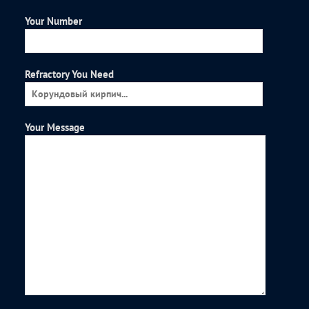
Your Number
Refractory You Need
Your Message