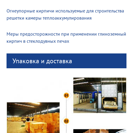
Огнеупорные кирпичи используемые для строительства
решетки камеры теплоаккумулирования
Меры предосторожности при применении глиноземный
кирпич в стеклодувных печах
Упаковка и доставка