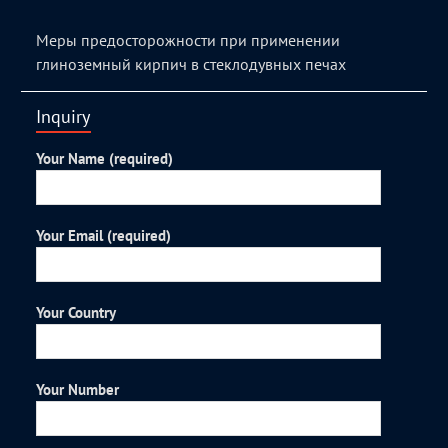
Меры предосторожности при применении
глиноземный кирпич в стеклодувных печах
Inquiry
Your Name (required)
Your Email (required)
Your Country
Your Number