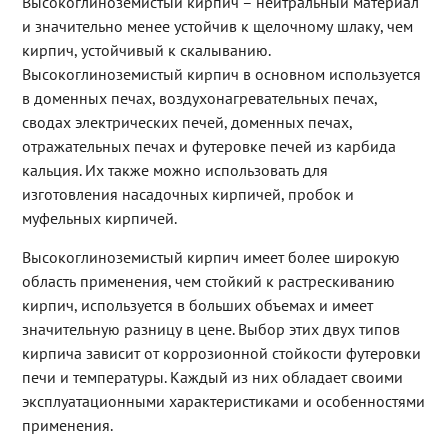
Высокоглиноземистый кирпич – нейтральный материал
и значительно менее устойчив к щелочному шлаку, чем
кирпич, устойчивый к скалыванию.
Высокоглиноземистый кирпич в основном используется
в доменных печах, воздухонагревательных печах,
сводах электрических печей, доменных печах,
отражательных печах и футеровке печей из карбида
кальция. Их также можно использовать для
изготовления насадочных кирпичей, пробок и
муфельных кирпичей.
Высокоглиноземистый кирпич имеет более широкую
область применения, чем стойкий к растрескиванию
кирпич, используется в больших объемах и имеет
значительную разницу в цене. Выбор этих двух типов
кирпича зависит от коррозионной стойкости футеровки
печи и температуры. Каждый из них обладает своими
эксплуатационными характеристиками и особенностями
применения.