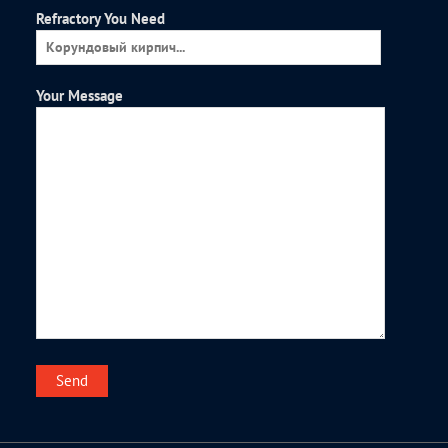
Refractory You Need
Your Message