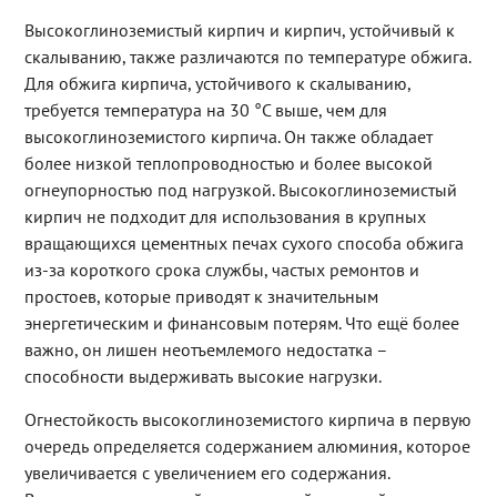
Высокоглиноземистый кирпич и кирпич, устойчивый к
скалыванию, также различаются по температуре обжига.
Для обжига кирпича, устойчивого к скалыванию,
требуется температура на 30 °C выше, чем для
высокоглиноземистого кирпича. Он также обладает
более низкой теплопроводностью и более высокой
огнеупорностью под нагрузкой. Высокоглиноземистый
кирпич не подходит для использования в крупных
вращающихся цементных печах сухого способа обжига
из-за короткого срока службы, частых ремонтов и
простоев, которые приводят к значительным
энергетическим и финансовым потерям. Что ещё более
важно, он лишен неотъемлемого недостатка –
способности выдерживать высокие нагрузки.
Огнестойкость высокоглиноземистого кирпича в первую
очередь определяется содержанием алюминия, которое
увеличивается с увеличением его содержания.