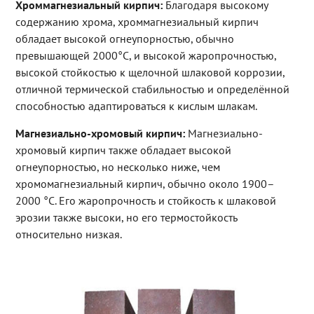
Хроммагнезиальный кирпич:
Благодаря высокому
содержанию хрома, хроммагнезиальный кирпич
обладает высокой огнеупорностью, обычно
превышающей 2000°C, и высокой жаропрочностью,
высокой стойкостью к щелочной шлаковой коррозии,
отличной термической стабильностью и определённой
способностью адаптироваться к кислым шлакам.
Магнезиально-хромовый кирпич:
Магнезиально-
хромовый кирпич также обладает высокой
огнеупорностью, но несколько ниже, чем
хромомагнезиальный кирпич, обычно около 1900–
2000 °C. Его жаропрочность и стойкость к шлаковой
эрозии также высоки, но его термостойкость
относительно низкая.