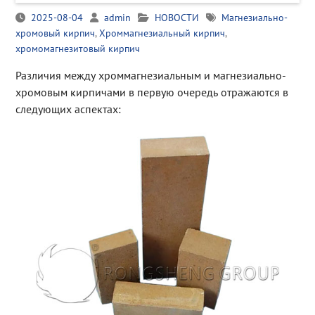
2025-08-04
admin
НОВОСТИ
Магнезиально-
хромовый кирпич
,
Хроммагнезиальный кирпич
,
хромомагнезитовый кирпич
Различия между хроммагнезиальным и магнезиально-
хромовым кирпичами в первую очередь отражаются в
следующих аспектах: