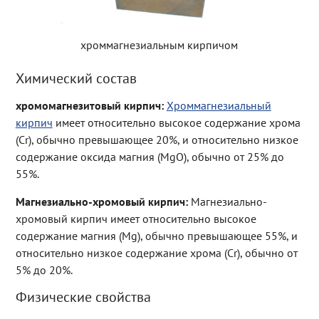
хроммагнезиальным кирпичом
Химический состав
хромомагнезитовый кирпич:
Хроммагнезиальный
кирпич
имеет относительно высокое содержание хрома
(Cr), обычно превышающее 20%, и относительно низкое
содержание оксида магния (MgO), обычно от 25% до
55%.
Магнезиально-хромовый кирпич:
Магнезиально-
хромовый кирпич имеет относительно высокое
содержание магния (Mg), обычно превышающее 55%, и
относительно низкое содержание хрома (Cr), обычно от
5% до 20%.
Физические свойства