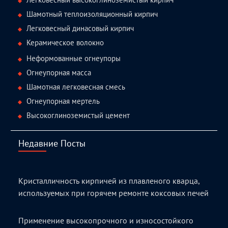
Шамотный теплоизоляционный кирпич
Легковесный динасовый кирпич
Керамическое волокно
Неформованные огнеупоры
Огнеупорная масса
Шамотная легковесная смесь
Огнеупорная мертель
Высокоглиноземистый цемент
Недавние Посты
Кристалличность кирпичей из плавленого кварца,
используемых при горячем ремонте коксовых печей
Применение высокопрочного и износостойкого