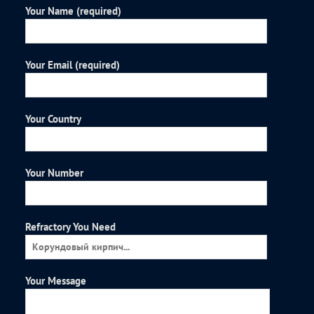
Your Name (required)
Your Email (required)
Your Country
Your Number
Refractory You Need
Your Message