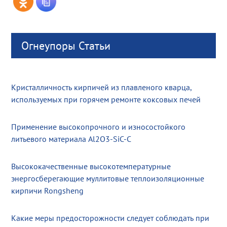
Огнеупоры Статьи
Кристалличность кирпичей из плавленого кварца,
используемых при горячем ремонте коксовых печей
Применение высокопрочного и износостойкого
литьевого материала Al2O3-SiC-C
Высококачественные высокотемпературные
энергосберегающие муллитовые теплоизоляционные
кирпичи Rongsheng
Какие меры предосторожности следует соблюдать при