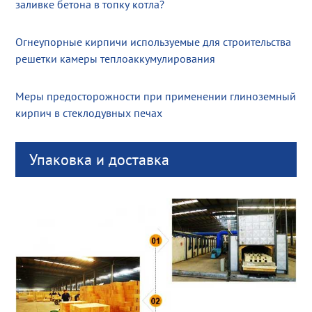
заливке бетона в топку котла?
Огнеупорные кирпичи используемые для строительства
решетки камеры теплоаккумулирования
Меры предосторожности при применении глиноземный
кирпич в стеклодувных печах
Упаковка и доставка