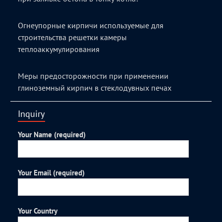
Огнеупорные кирпичи используемые для
строительства решетки камеры
теплоаккумулирования
Меры предосторожности при применении
глиноземный кирпич в стеклодувных печах
Inquiry
Your Name (required)
Your Email (required)
Your Country