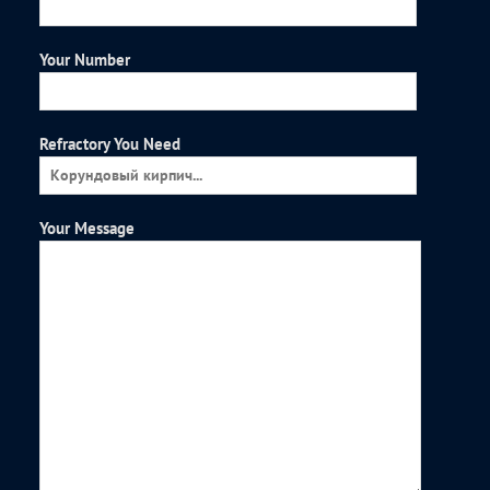
Your Number
Refractory You Need
Your Message